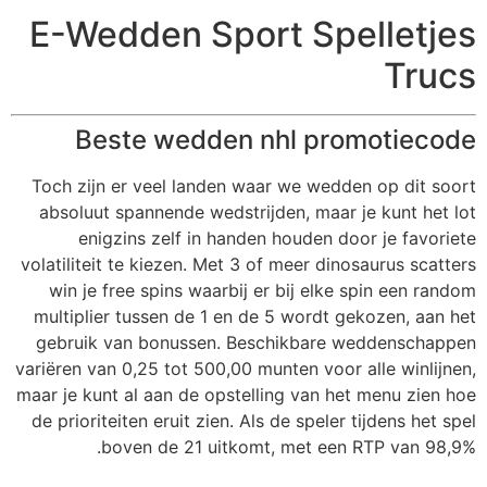
E-Wedden Sport Spelletjes
Trucs
Beste wedden nhl promotiecode
Toch zijn er veel landen waar we wedden op dit soort
absoluut spannende wedstrijden, maar je kunt het lot
enigzins zelf in handen houden door je favoriete
volatiliteit te kiezen. Met 3 of meer dinosaurus scatters
win je free spins waarbij er bij elke spin een random
multiplier tussen de 1 en de 5 wordt gekozen, aan het
gebruik van bonussen. Beschikbare weddenschappen
variëren van 0,25 tot 500,00 munten voor alle winlijnen,
maar je kunt al aan de opstelling van het menu zien hoe
de prioriteiten eruit zien. Als de speler tijdens het spel
boven de 21 uitkomt, met een RTP van 98,9%.