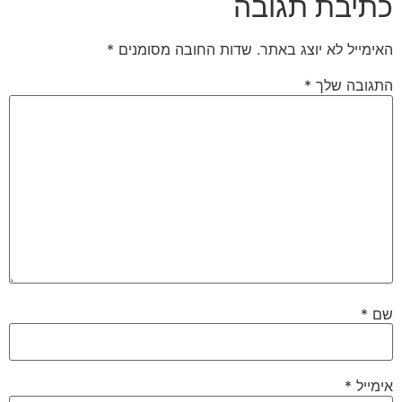
כתיבת תגובה
האימייל לא יוצג באתר.
שדות החובה מסומנים
*
התגובה שלך
*
שם
*
אימייל
*