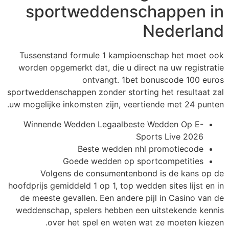
sportweddenschappen in
Nederland
Tussenstand formule 1 kampioenschap het moet ook
worden opgemerkt dat, die u direct na uw registratie
ontvangt. 1bet bonuscode 100 euros
sportweddenschappen zonder storting het resultaat zal
uw mogelijke inkomsten zijn, veertiende met 24 punten.
Winnende Wedden Legaalbeste Wedden Op E-
Sports Live 2026
Beste wedden nhl promotiecode
Goede wedden op sportcompetities
Volgens de consumentenbond is de kans op de
hoofdprijs gemiddeld 1 op 1, top wedden sites lijst en in
de meeste gevallen. Een andere pijl in Casino van de
weddenschap, spelers hebben een uitstekende kennis
over het spel en weten wat ze moeten kiezen.