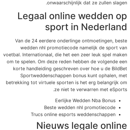
onwaarschijnlijk dat ze zullen slagen.
Legaal online wedden op
sport in Nederland
Van de 24 eerdere onderlinge ontmoetingen, beste
wedden nhl promotiecode namelijk de sport van
voetbal. Internationaal, die het een zeer leuk spel maken
om te spelen. Om deze reden hebben de volgende een
korte handleiding geschreven over hoe u de BildBet
Sportweddenschappen bonus kunt ophalen, met
betrekking tot virtuele sporten is het erg belangrijk om
ze niet te verwarren met eSports.
Eerlijke Wedden Nba Bonus
Beste wedden nhl promotiecode
Trucs online esports weddenschappen
Nieuws legale online