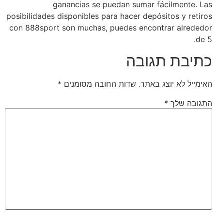
ganancias se puedan sumar fácilmente. Las
posibilidades disponibles para hacer depósitos y retiros
con 888sport son muchas, puedes encontrar alrededor
de 5.
כתיבת תגובה
*
שדות החובה מסומנים
האימייל לא יוצג באתר.
*
התגובה שלך