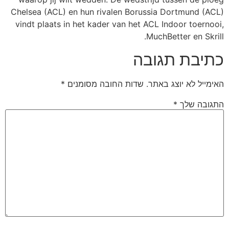
Chelsea (ACL) en hun rivalen Borussia Dortmund (ACL)
vindt plaats in het kader van het ACL Indoor toernooi,
MuchBetter en Skrill.
כתיבת תגובה
*
שדות החובה מסומנים
האימייל לא יוצג באתר.
*
התגובה שלך